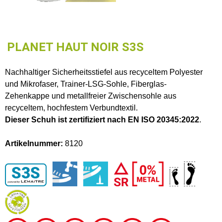
PLANET HAUT NOIR S3S
Nachhaltiger Sicherheitsstiefel aus recyceltem Polyester
und Mikrofaser, Trainer-LSG-Sohle, Fiberglas-
Zehenkappe und metallfreier Zwischensohle aus
recyceltem, hochfestem Verbundtextil.
Dieser Schuh ist zertifiziert nach EN ISO 20345:2022
.
Artikelnummer:
8120