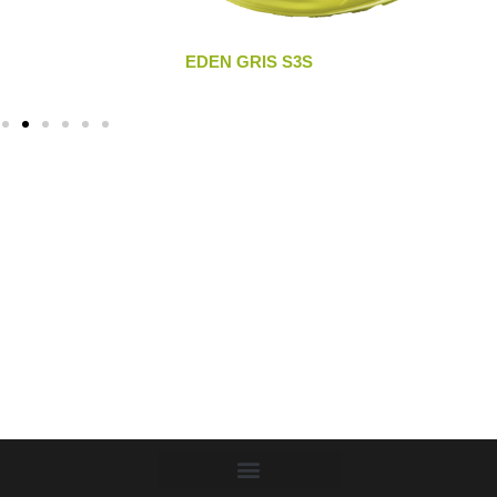
EDEN GRIS S3S