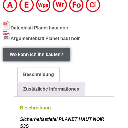
Datenblatt Planet haut noir
Argumenteblatt Planet haut noir
Wo kann ich ihn kaufen?
Beschreibung
Zusätzliche Informationen
Beschreibung
Sicherheitsstiefel PLANET HAUT NOIR
S3S