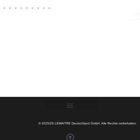
© 2025/26 LEMAITRE Deutschland GmbH. Alle Rechte vorbehalten.