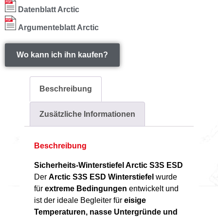
Datenblatt Arctic
Argumenteblatt Arctic
Wo kann ich ihn kaufen?
Beschreibung
Zusätzliche Informationen
Beschreibung
Sicherheits-Winterstiefel Arctic S3S ESD
Der
Arctic S3S ESD Winterstiefel
wurde
für
extreme Bedingungen
entwickelt und
ist der ideale Begleiter für
eisige
Temperaturen, nasse Untergründe und