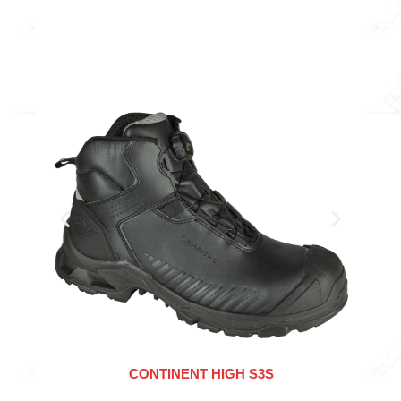
CONTINENT HIGH S3S