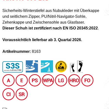
Sicherheits-Winterstiefel aus Nubukleder mit Überkappe
und seitlichem Zipper, PU/Nitril-Navigator-Sohle,
Zehenkappe und Zwischensohle aus Glasfaser.
Dieser Schuh ist zertifiziert nach EN ISO 20345:2022
.
Voraussichtlich lieferbar ab 3. Quartal 2026.
Artikelnummer:
8163