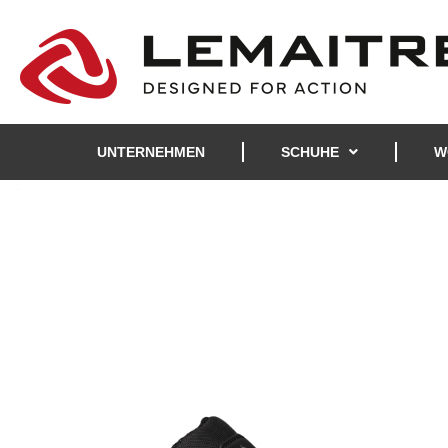
UNTERNEHMEN
SCHUHE
W