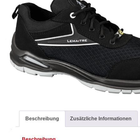
Beschreibung
Zusätzliche Informationen
Beschreibung