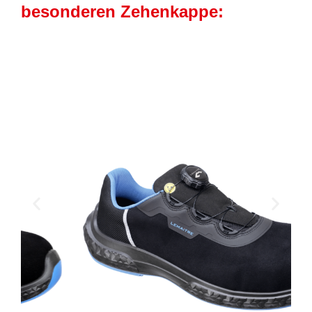
besonderen Zehenkappe: