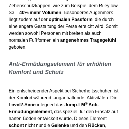
Zehenschutzkappen, wie zum Beispiel dem Riley low
S3 –
40% mehr Volumen
. Besonderes Augenmerk
liegt zudem auf der
optimalen Passform
, die durch
eine engere Gestaltung der Ferse erreicht wird. Somit
werden sowohl Personen mit breiten als auch
normalen Fußformen ein
angenehmes Tragegefühl
geboten.
Anti-Ermüdungselement für erhöhten
Komfort und Schutz
Ein entscheidender Aspekt bei Sicherheitsschuhen ist
der Komfort während langanhaltender Aktivitäten. Die
®
Level2-Serie
integriert das
Jump-LM
Anti-
Ermüdungselement
, das speziell für den Einsatz auf
harten Böden entwickelt wurde. Dieses Element
schont
nicht nur die
Gelenke
und den
Rücken
,