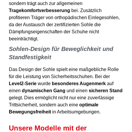
sondern trägt auch zur allgemeinen
Tragekomfortverbesserung
bei. Zusätzlich
profitieren Träger von orthopädischen Einlegesohlen,
da der Austausch der zertifizierten Sohle die
Dämpfungseigenschaften der Schuhe nicht
beeinträchtigt.
Sohlen-Design für Beweglichkeit und
Standfestigkeit
Das Design der Sohle spielt eine maßgebliche Rolle
für die Leistung von Sicherheitsschuhen. Bei der
Level2-Serie
wurde
besonderes Augenmerk
auf
einen
dynamischen Gang
und einen
sicheren Stand
gelegt. Dies ermöglicht nicht nur eine zuverlässige
Trittsicherheit, sondern auch eine
optimale
Bewegungsfreiheit
in Arbeitsumgebungen.
Unsere Modelle mit der