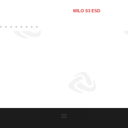
MILO S3 ESD