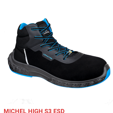
MICHEL HIGH S3 ESD