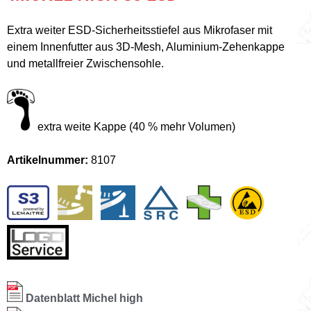
Extra weiter ESD-Sicherheitsstiefel aus Mikrofaser mit
einem Innenfutter aus 3D-Mesh, Aluminium-Zehenkappe
und metallfreier Zwischensohle.
extra weite Kappe (40 % mehr Volumen)
Artikelnummer:
8107
Datenblatt Michel high