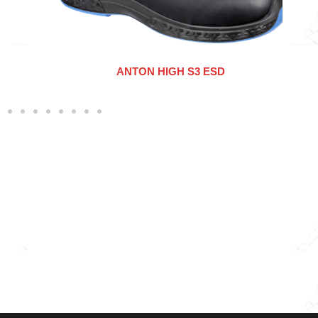
ANTON HIGH S3 ESD