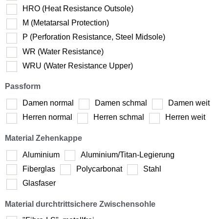
HRO (Heat Resistance Outsole)
M (Metatarsal Protection)
P (Perforation Resistance, Steel Midsole)
WR (Water Resistance)
WRU (Water Resistance Upper)
Passform
Damen normal
Damen schmal
Damen weit
Herren normal
Herren schmal
Herren weit
Material Zehenkappe
Aluminium
Aluminium/Titan-Legierung
Fiberglas
Polycarbonat
Stahl
Glasfaser
Material durchtrittsichere Zwischensohle