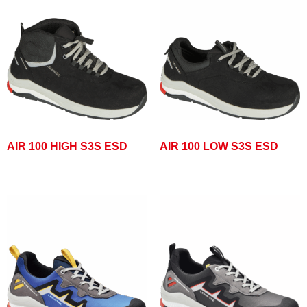
AIR 100 HIGH S3S ESD
AIR 100 LOW S3S ESD