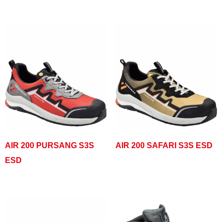
AIR 200 PURSANG S3S
AIR 200 SAFARI S3S ESD
ESD