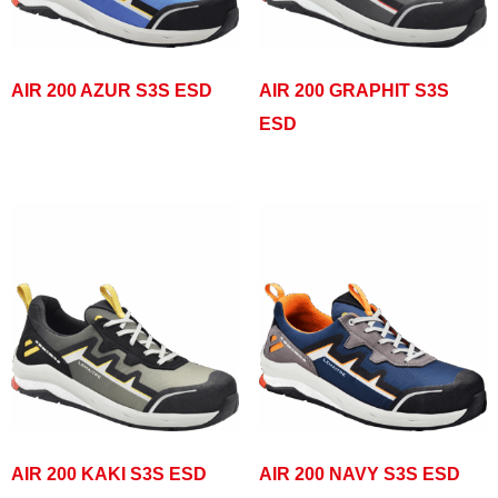
AIR 200 AZUR S3S ESD
AIR 200 GRAPHIT S3S
ESD
AIR 200 KAKI S3S ESD
AIR 200 NAVY S3S ESD