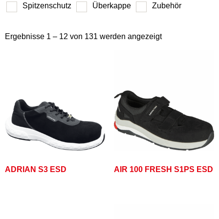
Spitzenschutz
Überkappe
Zubehör
Ergebnisse 1 – 12 von 131 werden angezeigt
ADRIAN S3 ESD
AIR 100 FRESH S1PS ESD