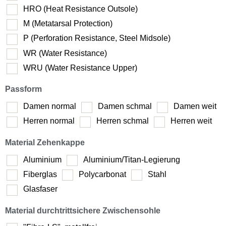
HRO (Heat Resistance Outsole)
M (Metatarsal Protection)
P (Perforation Resistance, Steel Midsole)
WR (Water Resistance)
WRU (Water Resistance Upper)
Passform
Damen normal
Damen schmal
Damen weit
Herren normal
Herren schmal
Herren weit
Material Zehenkappe
Aluminium
Aluminium/Titan-Legierung
Fiberglas
Polycarbonat
Stahl
Glasfaser
Material durchtrittsichere Zwischensohle