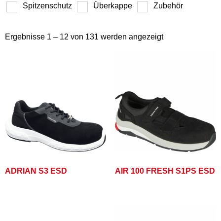
Spitzenschutz
Überkappe
Zubehör
Ergebnisse 1 – 12 von 131 werden angezeigt
ADRIAN S3 ESD
AIR 100 FRESH S1PS ESD