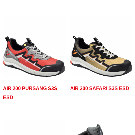
AIR 200 PURSANG S3S
AIR 200 SAFARI S3S ESD
ESD