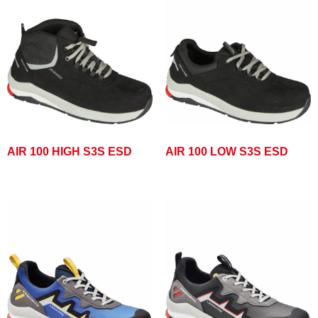
AIR 100 HIGH S3S ESD
AIR 100 LOW S3S ESD