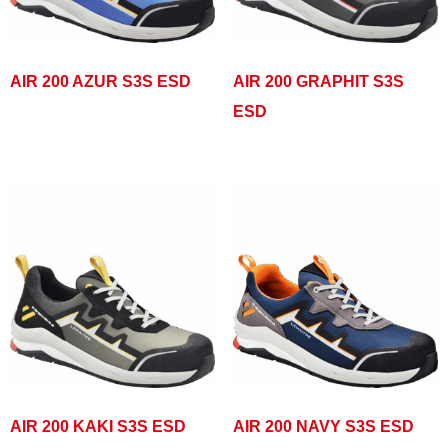
AIR 200 AZUR S3S ESD
AIR 200 GRAPHIT S3S
ESD
AIR 200 KAKI S3S ESD
AIR 200 NAVY S3S ESD