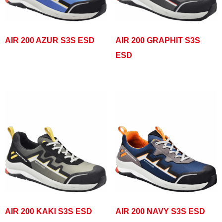
AIR 200 AZUR S3S ESD
AIR 200 GRAPHIT S3S
ESD
AIR 200 KAKI S3S ESD
AIR 200 NAVY S3S ESD