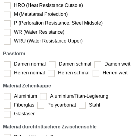
HRO (Heat Resistance Outsole)
M (Metatarsal Protection)
P (Perforation Resistance, Steel Midsole)
WR (Water Resistance)
WRU (Water Resistance Upper)
Passform
Damen normal
Damen schmal
Damen weit
Herren normal
Herren schmal
Herren weit
Material Zehenkappe
Aluminium
Aluminium/Titan-Legierung
Fiberglas
Polycarbonat
Stahl
Glasfaser
Material durchtrittsichere Zwischensohle