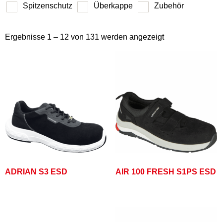
Spitzenschutz
Überkappe
Zubehör
Ergebnisse 1 – 12 von 131 werden angezeigt
ADRIAN S3 ESD
AIR 100 FRESH S1PS ESD