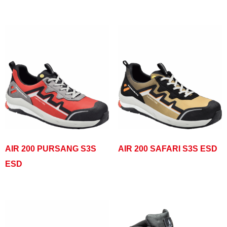
AIR 200 PURSANG S3S
AIR 200 SAFARI S3S ESD
ESD