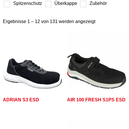
Spitzenschutz
Überkappe
Zubehör
Ergebnisse 1 – 12 von 131 werden angezeigt
ADRIAN S3 ESD
AIR 100 FRESH S1PS ESD