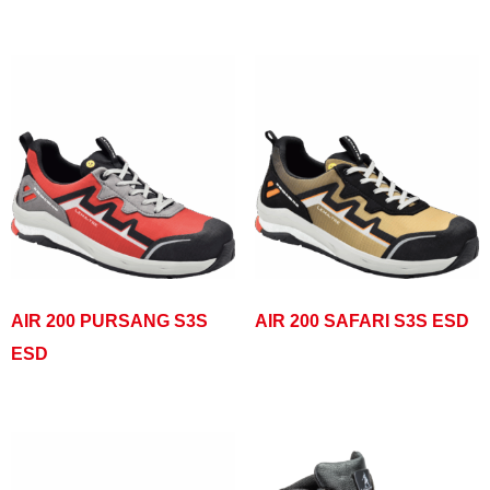
AIR 200 PURSANG S3S
AIR 200 SAFARI S3S ESD
ESD