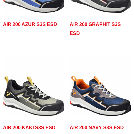
AIR 200 AZUR S3S ESD
AIR 200 GRAPHIT S3S
ESD
AIR 200 KAKI S3S ESD
AIR 200 NAVY S3S ESD