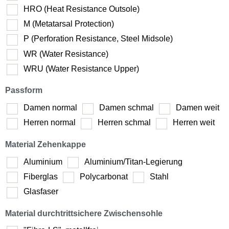
HRO (Heat Resistance Outsole)
M (Metatarsal Protection)
P (Perforation Resistance, Steel Midsole)
WR (Water Resistance)
WRU (Water Resistance Upper)
Passform
Damen normal
Damen schmal
Damen weit
Herren normal
Herren schmal
Herren weit
Material Zehenkappe
Aluminium
Aluminium/Titan-Legierung
Fiberglas
Polycarbonat
Stahl
Glasfaser
Material durchtrittsichere Zwischensohle