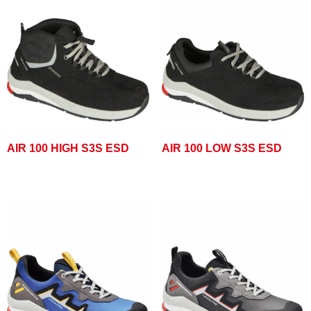
AIR 100 HIGH S3S ESD
AIR 100 LOW S3S ESD