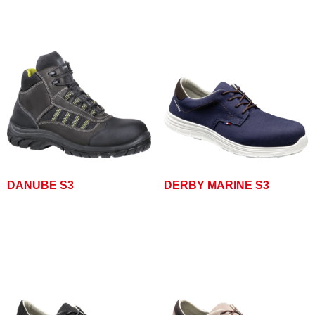
DANUBE S3
DERBY MARINE S3