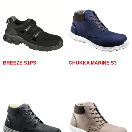
BREEZE S1PS
CHUKKA MARINE S3