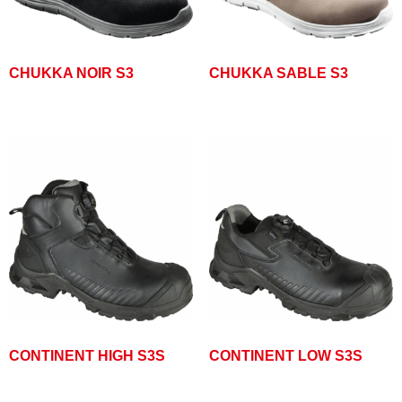
CHUKKA NOIR S3
CHUKKA SABLE S3
CONTINENT HIGH S3S
CONTINENT LOW S3S