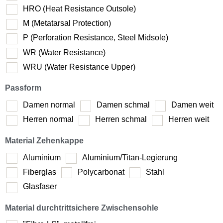
HRO (Heat Resistance Outsole)
M (Metatarsal Protection)
P (Perforation Resistance, Steel Midsole)
WR (Water Resistance)
WRU (Water Resistance Upper)
Passform
Damen normal
Damen schmal
Damen weit
Herren normal
Herren schmal
Herren weit
Material Zehenkappe
Aluminium
Aluminium/Titan-Legierung
Fiberglas
Polycarbonat
Stahl
Glasfaser
Material durchtrittsichere Zwischensohle